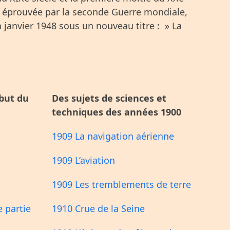
 éprouvée par la seconde Guerre mondiale,
 janvier 1948 sous un nouveau titre : » La
ébut du
Des sujets de sciences et
techniques des années 1900
1909 La navigation aérienne
1909 L’aviation
1909 Les tremblements de terre
e partie
1910 Crue de la Seine