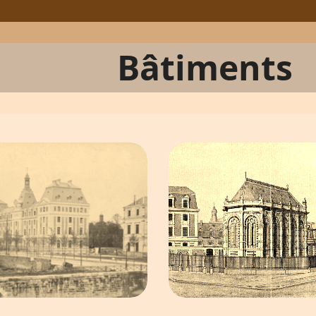
Bâtiments