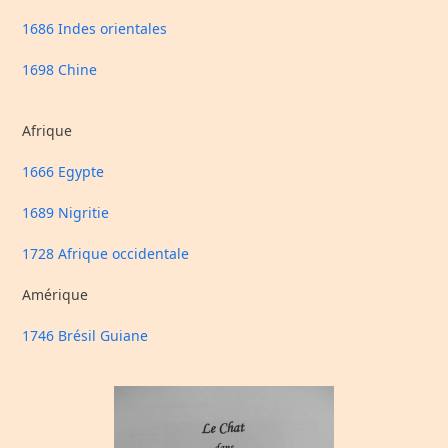
1686 Indes orientales
1698 Chine
Afrique
1666 Egypte
1689 Nigritie
1728 Afrique occidentale
Amérique
1746 Brésil Guiane