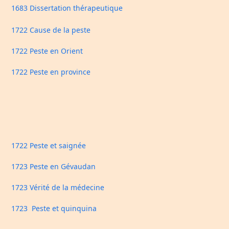
1683 Dissertation thérapeutique
1722 Cause de la peste
1722 Peste en Orient
1722 Peste en province
1722 Peste et saignée
1723 Peste en Gévaudan
1723 Vérité de la médecine
1723 Peste et quinquina