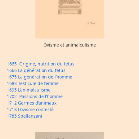
Ovisme et animalculisme
1665 Origine, nutrition du fetus
1666 La génération du fetus
1675 La génération de l’homme
1683 Testicule de femme
1695 L’animalculisme
1702 Passions de l’homme
1712 Germes d’animaux
1718 L’ovisme contesté
1785 Spallanzani