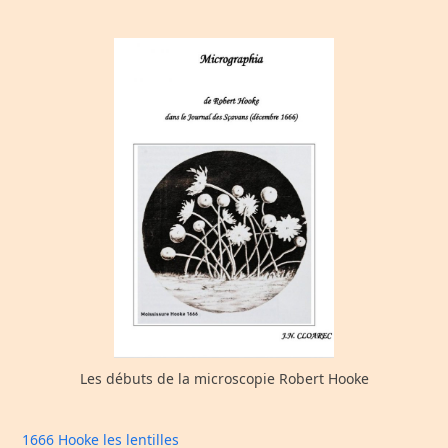
Les débuts de la microscopie Robert Hooke
1666 Hooke les lentilles