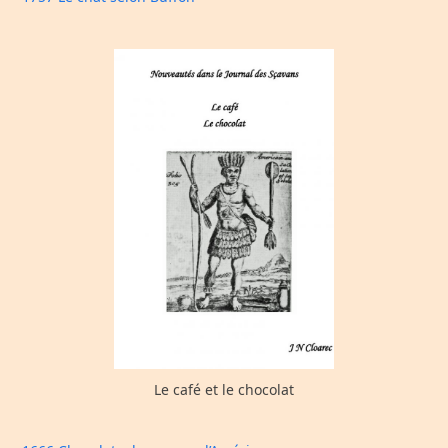
Le café et le chocolat