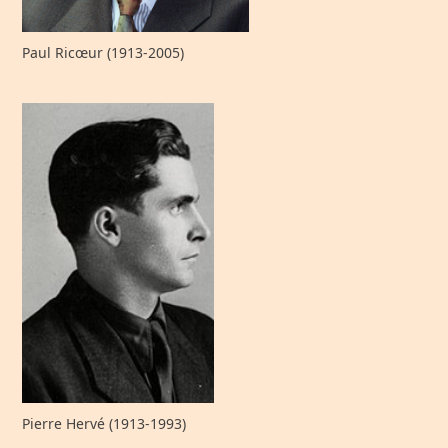
Paul Ricœur (1913-2005)
Pierre Hervé (1913-1993)