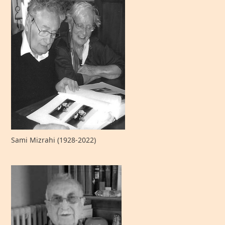
Sami Mizrahi (1928-2022)