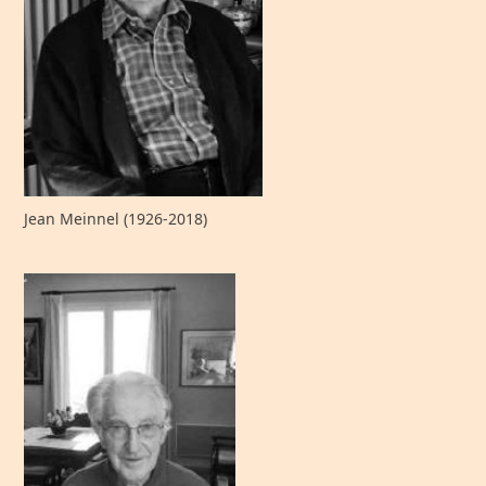
Jean Meinnel (1926-2018)