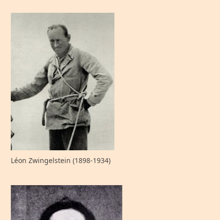
Léon Zwingelstein (1898-1934)