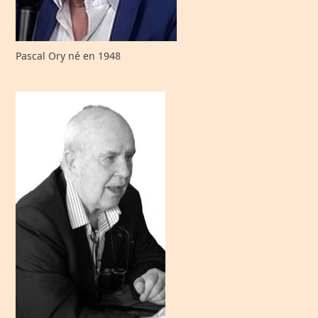
Pascal Ory né en 1948