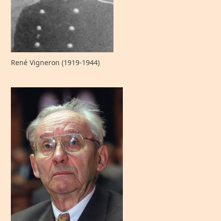
René Vigneron (1919-1944)