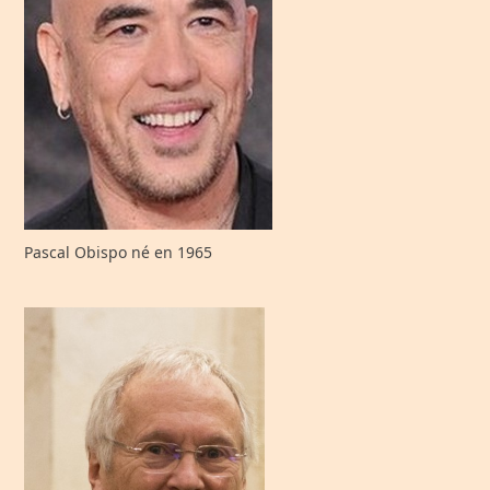
Pascal Obispo né en 1965