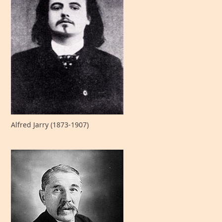
Alfred Jarry (1873-1907)