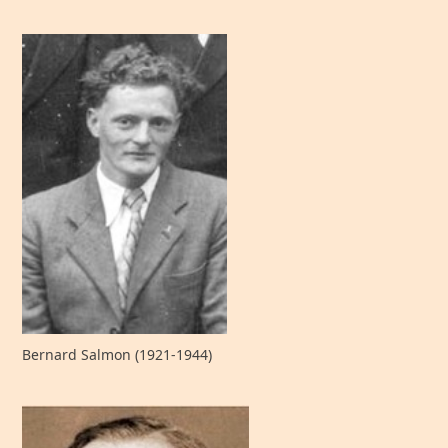
Bernard Salmon (1921-1944)