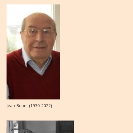
Jean Bobet (1930-2022)