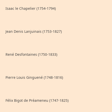
Isaac le Chapelier (1754-1794)
Jean Denis Lanjuinais (1753-1827)
René Desfontaines (1750-1833)
Pierre Louis Ginguené (1748-1816)
Félix Bigot de Préameneu (1747-1825)