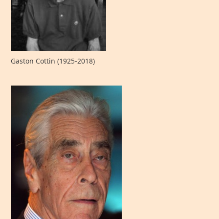
Gaston Cottin (1925-2018)