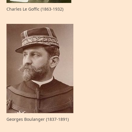
Charles Le Goffic (1863-1932)
Georges Boulanger (1837-1891)