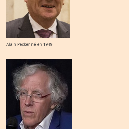
Alain Pecker né en 1949