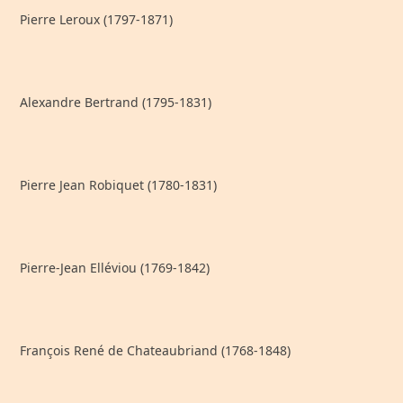
Pierre Leroux (1797-1871)
Alexandre Bertrand (1795-1831)
Pierre Jean Robiquet (1780-1831)
Pierre-Jean Elléviou (1769-1842)
François René de Chateaubriand (1768-1848)