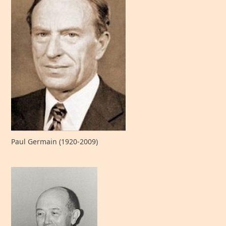
Paul Germain (1920-2009)