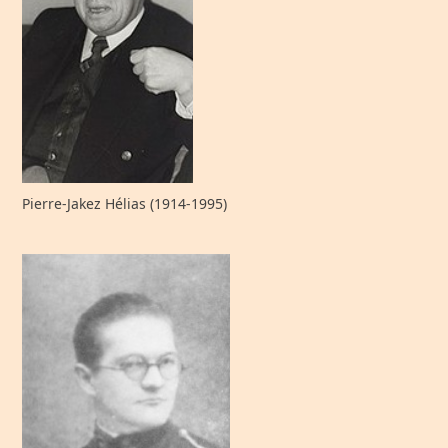
Pierre-Jakez Hélias (1914-1995)