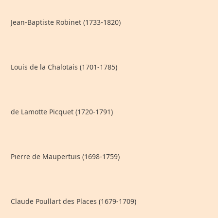
Jean-Baptiste Robinet (1733-1820)
Louis de la Chalotais (1701-1785)
de Lamotte Picquet (1720-1791)
Pierre de Maupertuis (1698-1759)
Claude Poullart des Places (1679-1709)