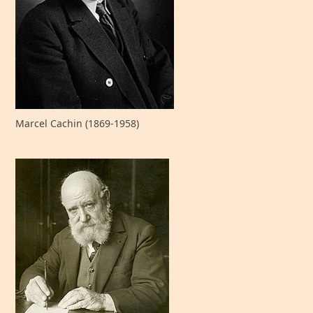
Marcel Cachin (1869-1958)