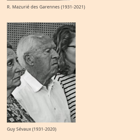
R. Mazurié des Garennes (1931-2021)
Guy Sévaux (1931-2020)