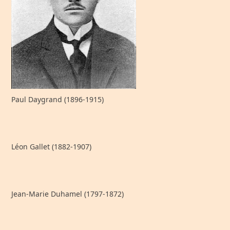
Paul Daygrand (1896-1915)
Léon Gallet (1882-1907)
Jean-Marie Duhamel (1797-1872)