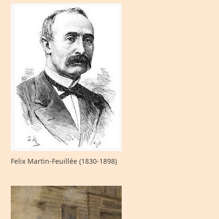
Felix Martin-Feuillée (1830-1898)