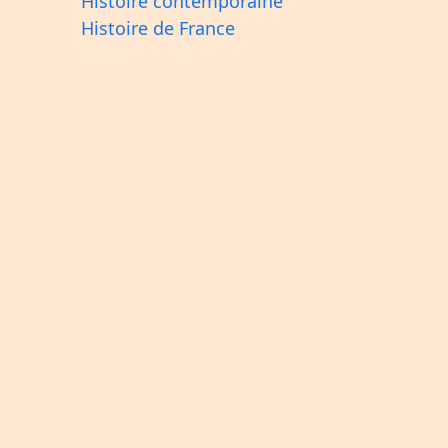
Histoire contemporaine
Histoire de France