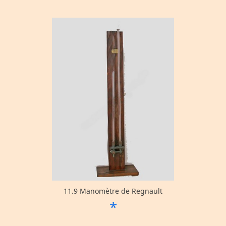
11.9 Manomètre de Regnault
*