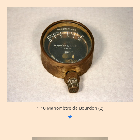
1.10 Manomètre de Bourdon (2)
*