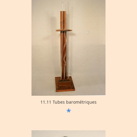
11.11 Tubes barométriques
*