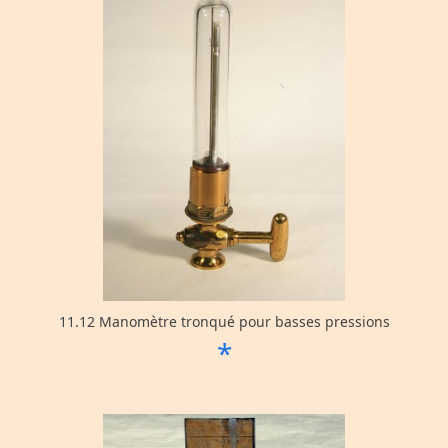
11.12 Manomètre tronqué pour basses pressions
*