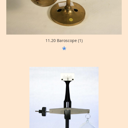
11.20 Baroscope (1)
*