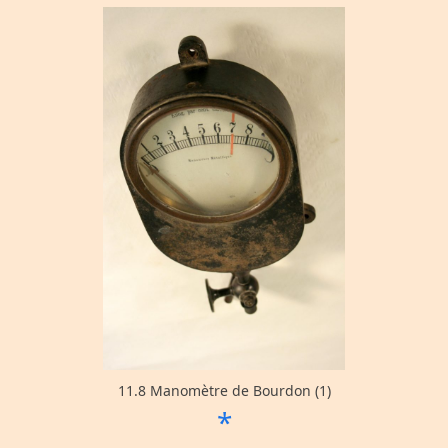
11.8 Manomètre de Bourdon (1)
*