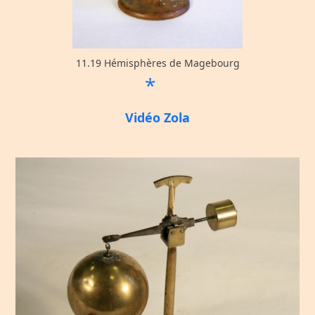
11.19 Hémisphères de Magebourg
*
Vidéo Zola