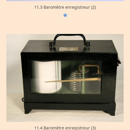
11.3 Baromètre enregistreur (2)
*
11.4 Baromètre enregistreur (3)