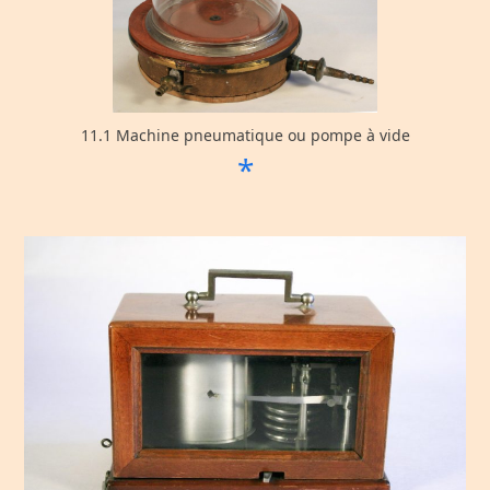
11.1 Machine pneumatique ou pompe à vide
*