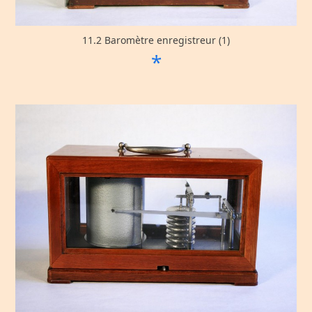
11.2 Baromètre enregistreur (1)
*