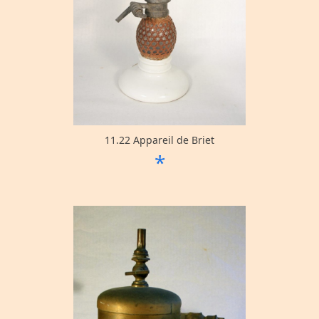
11.22 Appareil de Briet
*