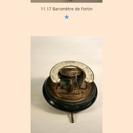
11.17 Baromètre de Fortin
*