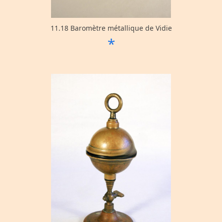
11.18 Baromètre métallique de Vidie
*