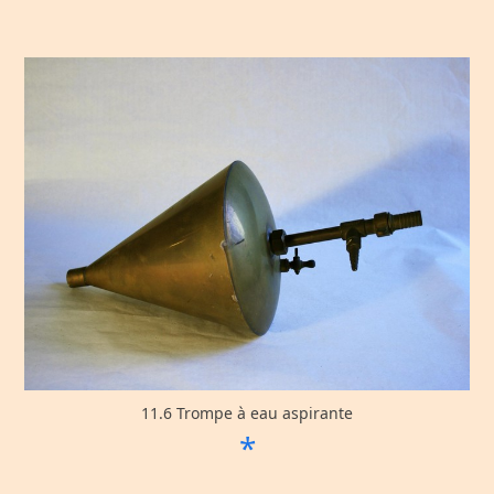
11.6 Trompe à eau aspirante
*