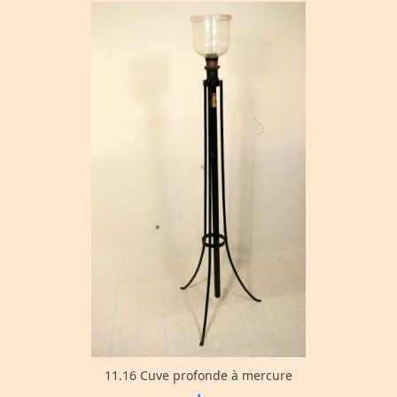
11.16 Cuve profonde à mercure