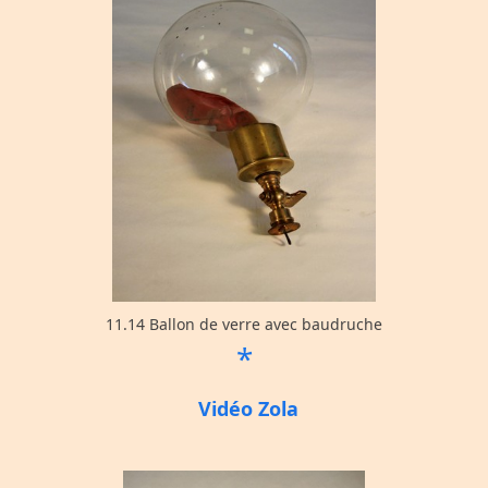
11.14 Ballon de verre avec baudruche
*
Vidéo Zola