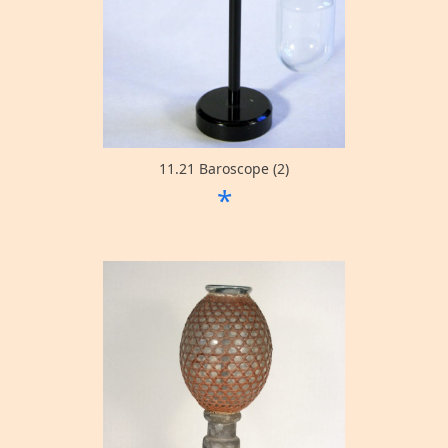
11.21 Baroscope (2)
*