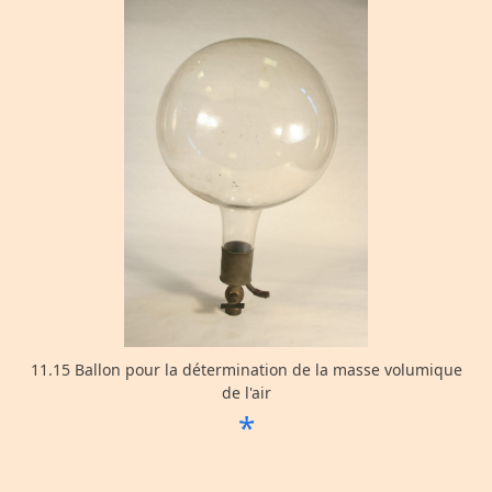
11.15 Ballon pour la détermination de la masse volumique
de l'air
*