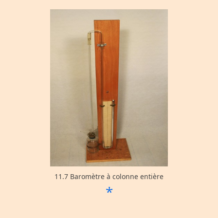
11.7 Baromètre à colonne entière
*