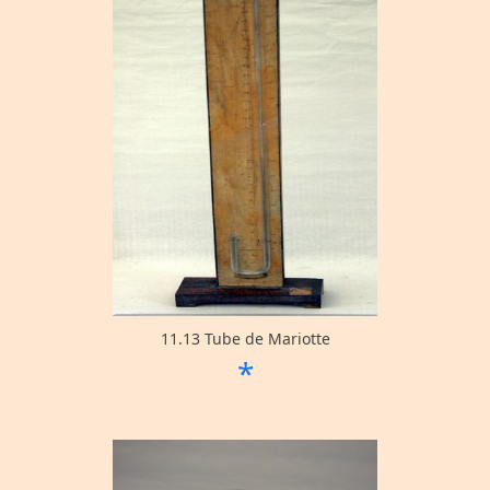
11.13 Tube de Mariotte
*