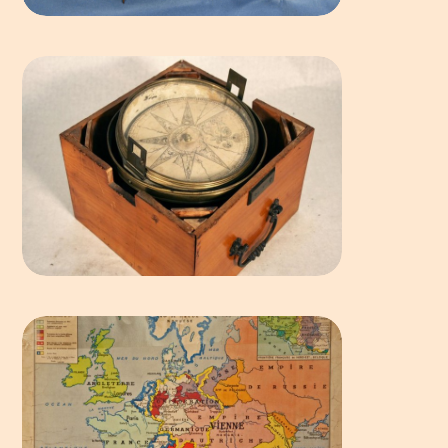
SCIENCES NATURELLES
SCIENCES PHYSIQUES