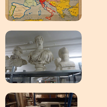
HISTOIRE GÉOGRAPHIE
ARTS PLASTIQUES