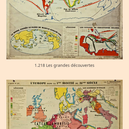
1.218 Les grandes découvertes