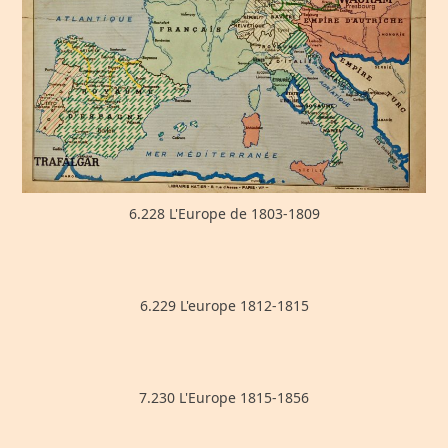
6.228 L'Europe de 1803-1809
6.229 L'europe 1812-1815
7.230 L'Europe 1815-1856