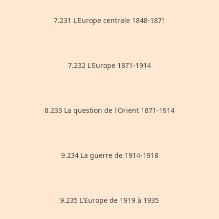
7.231 L'Europe centrale 1848-1871
7.232 L'Europe 1871-1914
8.233 La question de l'Orient 1871-1914
9.234 La guerre de 1914-1918
9.235 L'Europe de 1919 à 1935