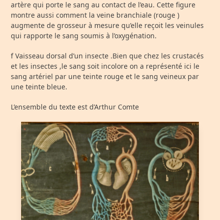
artère qui porte le sang au contact de l’eau. Cette figure
montre aussi comment la veine branchiale (rouge )
augmente de grosseur à mesure qu’elle reçoit les veinules
qui rapporte le sang soumis à l’oxygénation.
f Vaisseau dorsal d’un insecte .Bien que chez les crustacés
et les insectes ,le sang soit incolore on a représenté ici le
sang artériel par une teinte rouge et le sang veineux par
une teinte bleue.
L’ensemble du texte est d’Arthur Comte