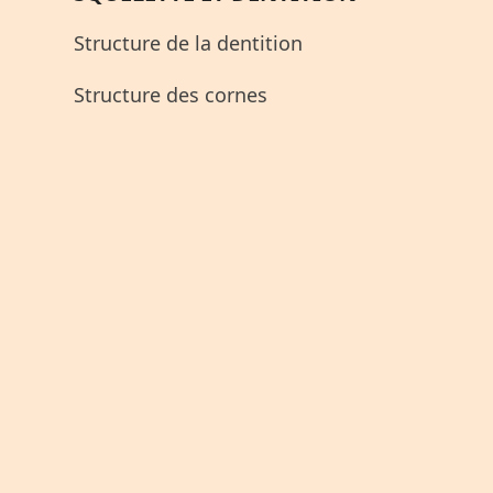
Structure de la dentition
Structure des cornes