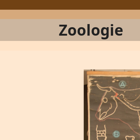
Zoologie