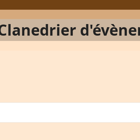
Clanedrier d'évèn