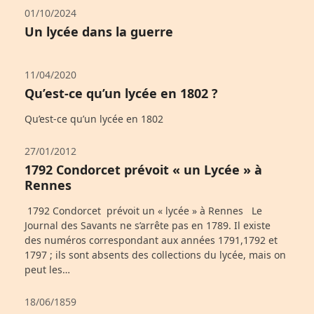
01/10/2024
Un lycée dans la guerre
11/04/2020
Qu’est-ce qu’un lycée en 1802 ?
Qu’est-ce qu’un lycée en 1802
27/01/2012
1792 Condorcet prévoit « un Lycée » à
Rennes
1792 Condorcet prévoit un « lycée » à Rennes Le
Journal des Savants ne s’arrête pas en 1789. Il existe
des numéros correspondant aux années 1791,1792 et
1797 ; ils sont absents des collections du lycée, mais on
peut les…
18/06/1859