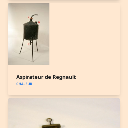
Aspirateur de Regnault
CHALEUR