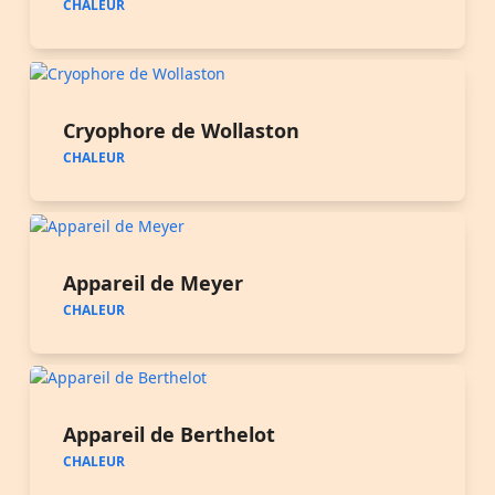
CHALEUR
Cryophore de Wollaston
CHALEUR
Appareil de Meyer
CHALEUR
Appareil de Berthelot
CHALEUR