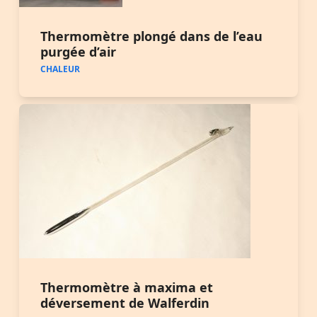
Thermomètre plongé dans de l’eau
purgée d’air
CHALEUR
Thermomètre à maxima et
déversement de Walferdin