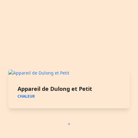
Appareil de Dulong et Petit
CHALEUR
+