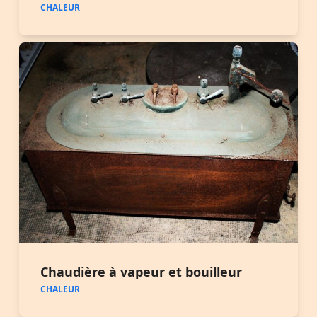
CHALEUR
Chaudière à vapeur et bouilleur
CHALEUR