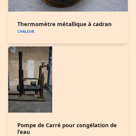
Thermomètre métallique à cadran
CHALEUR
Pompe de Carré pour congélation de
l’eau