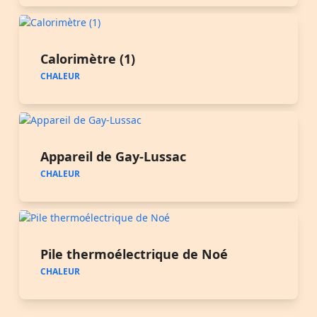
Calorimètre (1)
CHALEUR
Appareil de Gay-Lussac
CHALEUR
Pile thermoélectrique de Noé
CHALEUR