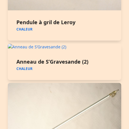
Pendule à gril de Leroy
CHALEUR
Anneau de S’Gravesande (2)
CHALEUR