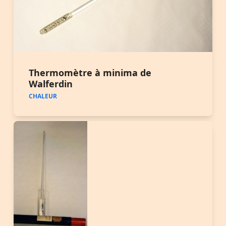
Thermomètre à minima de
Walferdin
CHALEUR