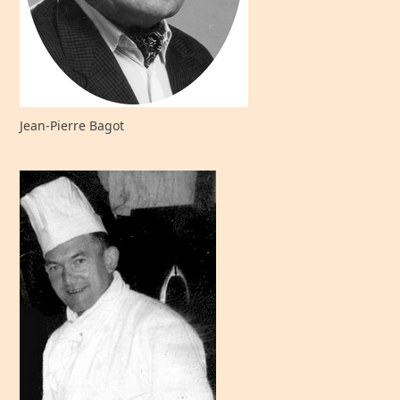
Jean-Pierre Bagot