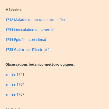
Médecine:
1742 Maladie du nouveau nez le filet
1754 L’inoculation de la vérole
1754 Epidémies et climat
1755 Guérir par l’électricité
Observations botanico-météorologiques:
année 1741
année 1764
année 1767