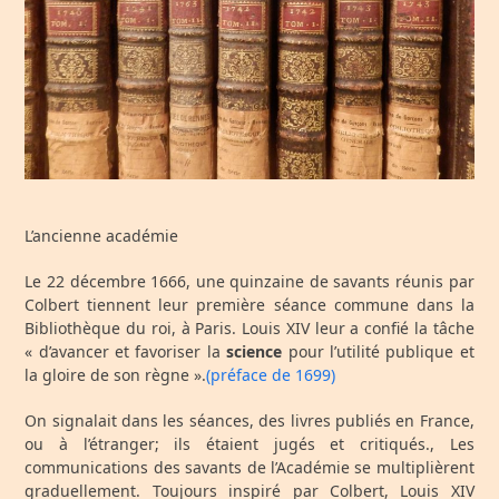
L’ancienne académie
Le 22 décembre 1666, une quinzaine de savants réunis par
Colbert tiennent leur première séance commune dans la
Bibliothèque du roi, à Paris. Louis XIV leur a confié la tâche
« d’avancer et favoriser la
science
pour l’utilité publique et
la gloire de son règne ».
(préface de 1699)
On signalait dans les séances, des livres publiés en France,
ou à l’étranger; ils étaient jugés et critiqués., Les
communications des savants de l’Académie se multiplièrent
graduellement. Toujours inspiré par Colbert, Louis XIV