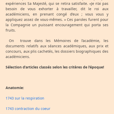
expériences Sa Majesté, qui se retira satisfaite. «Je n’ai pas
besoin de vous exhorter à travailler, dit le roi aux
académiciens, en prenant congé d’eux ; vous vous y
appliquez assez de vous-mêmes. » Ces paroles furent pour
la Compagnie un puissant encouragement qui porta ses
fruits.
On trouve dans les Mémoires de l’académie, les
documents relatifs aux séances académiques, aux prix et
concours, aux plis cachetés, les dossiers biographiques des
académiciens.
Sélection d’articles classés selon les critères de l’époque!
Anatomie:
1743 sur la respiration
1743 contraction du coeur