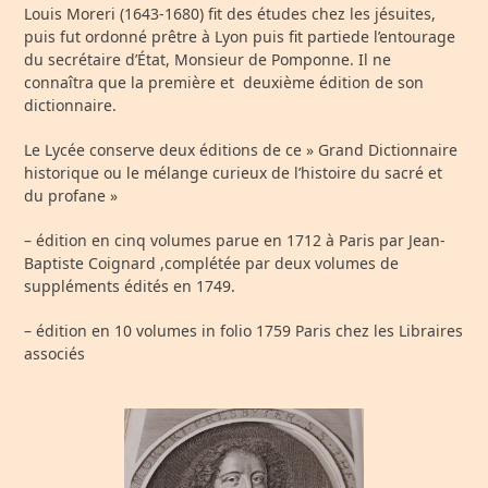
Louis Moreri (1643-1680) fit des études chez les jésuites,
puis fut ordonné prêtre à Lyon puis fit partiede l’entourage
du secrétaire d’État, Monsieur de Pomponne. Il ne
connaîtra que la première et deuxième édition de son
dictionnaire.
Le Lycée conserve deux éditions de ce » Grand Dictionnaire
historique ou le mélange curieux de l’histoire du sacré et
du profane »
– édition en cinq volumes parue en 1712 à Paris par Jean-
Baptiste Coignard ,complétée par deux volumes de
suppléments édités en 1749.
– édition en 10 volumes in folio 1759 Paris chez les Libraires
associés