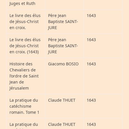
Juges et Ruth
Le livre des élus
Père Jean
1643
de Jésus-Christ
Baptiste SAINT-
en croix.
JURE
Le livre des élus
Père Jean
1643
de Jésus-Christ
Baptiste SAINT-
en croix. (1643)
JURE
Histoire des
Giacomo BOSIO
1643
Chevaliers de
l’ordre de Saint
Jean de
Jérusalem
La pratique du
Claude THUET
1643
catéchisme
romain. Tome 1
La pratique du
Claude THUET
1643