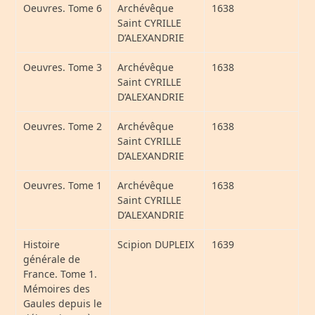
Oeuvres. Tome 6
Archévêque
1638
Saint CYRILLE
D’ALEXANDRIE
Oeuvres. Tome 3
Archévêque
1638
Saint CYRILLE
D’ALEXANDRIE
Oeuvres. Tome 2
Archévêque
1638
Saint CYRILLE
D’ALEXANDRIE
Oeuvres. Tome 1
Archévêque
1638
Saint CYRILLE
D’ALEXANDRIE
Histoire
Scipion DUPLEIX
1639
générale de
France. Tome 1.
Mémoires des
Gaules depuis le