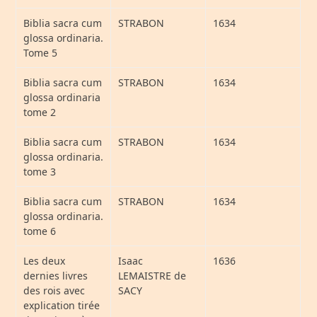
Biblia sacra cum
STRABON
1634
glossa ordinaria.
Tome 5
Biblia sacra cum
STRABON
1634
glossa ordinaria
tome 2
Biblia sacra cum
STRABON
1634
glossa ordinaria.
tome 3
Biblia sacra cum
STRABON
1634
glossa ordinaria.
tome 6
Les deux
Isaac
1636
dernies livres
LEMAISTRE de
des rois avec
SACY
explication tirée