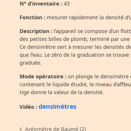
N° d’inventaire :
43
Fonction :
mesurer rapidement la densité d’u
Description :
l’appareil se compose d’un flott
des petites billes de plomb, terminé par une
Ce densimètre sert à mesurer les densités de
que l’eau. Le zéro de la graduation se trouve 
graduée.
Mode opératoire :
on plonge le densimètre
contenant le liquide étudié, le niveau d’affle
tige donne la valeur de la densité.
densimètres
Vidéo :
Aréomètre de Baumé (2)