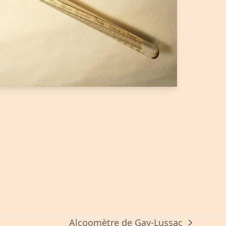
Alcoomètre de Gay-Lussac