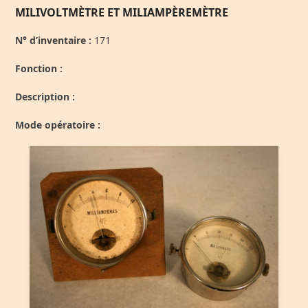
MILIVOLTMÈTRE ET MILIAMPÈREMÈTRE
N° d’inventaire :
171
Fonction :
Description :
Mode opératoire :