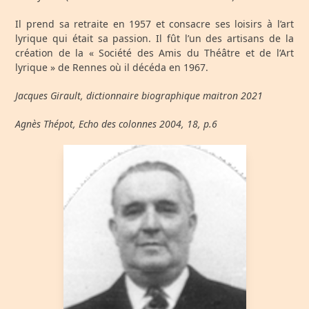
Il prend sa retraite en 1957 et consacre ses loisirs à l’art
lyrique qui était sa passion. Il fût l’un des artisans de la
création de la « Société des Amis du Théâtre et de l’Art
lyrique » de Rennes où il décéda en 1967.
Jacques Girault, dictionnaire biographique maitron 2021
Agnès Thépot, Echo des colonnes 2004, 18, p.6