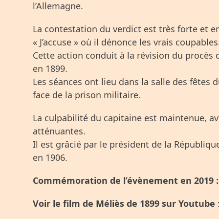
l’Allemagne.
La contestation du verdict est très forte et e
« J’accuse » où il dénonce les vrais coupables
Cette action conduit à la révision du procès
en 1899.
Les séances ont lieu dans la salle des fêtes d
face de la prison militaire.
La culpabilité du capitaine est maintenue, a
atténuantes.
Il est grâcié par le président de la République
en 1906.
Commémoration de l’évènement en 2019 
Voir le film de Méliès de 1899 sur Youtube