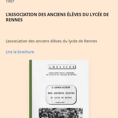
1997
L’ASSOCIATION DES ANCIENS ÉLÈVES DU LYCÉE DE
RENNES
L’association des anciens élèves du lycée de Rennes
Lire la brochure