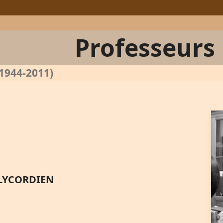
Professeurs
(1944-2011)
LYCORDIEN