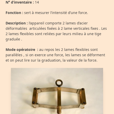
N° d’inventaire :
14
Fonction :
sert à mesurer l’intensité d’une force.
Description :
l’appareil comporte 2 lames d’acier
déformables articulées fixées à 2 lame verticales fixes . Les
2 lames flexibles sont reliées par leurs milieu à une tige
graduée .
Mode opératoire :
au repos les 2 lames flexibles sont
parallèles , si on exerce une force, les lames se déforment
et on peut lire sur la graduation, la valeur de la force.