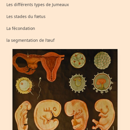
Les différents types de Jumeaux
Les stades du fœtus
La fécondation
la segmentation de l’œuf