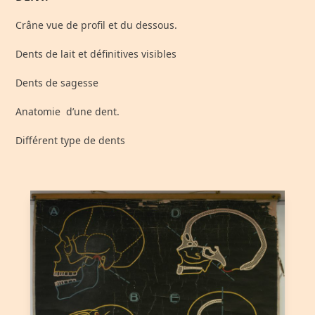
Crâne vue de profil et du dessous.
Dents de lait et définitives visibles
Dents de sagesse
Anatomie d’une dent.
Différent type de dents