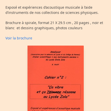
Exposé et expériences d’acoustique musicale à l’aide
d’instruments de nos collections de sciences physiques.
Brochure à spirale, format 21 X 29.5 cm , 20 pages , noir et
blanc et dessins graphiques, photos couleurs
Voir la brochure