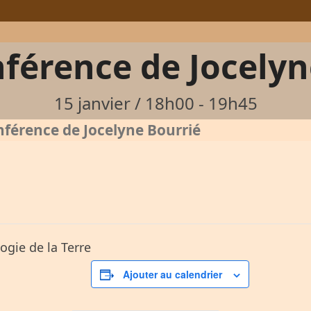
férence de Jocelyn
15 janvier / 18h00
-
19h45
férence de Jocelyne Bourrié
ogie de la Terre
Ajouter au calendrier