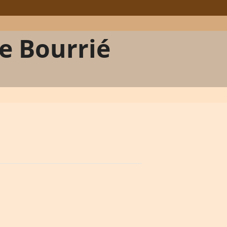
e Bourrié