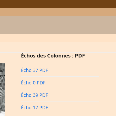
Échos des Colonnes : PDF
Écho 37 PDF
Écho 0 PDF
Écho 39 PDF
Écho 17 PDF