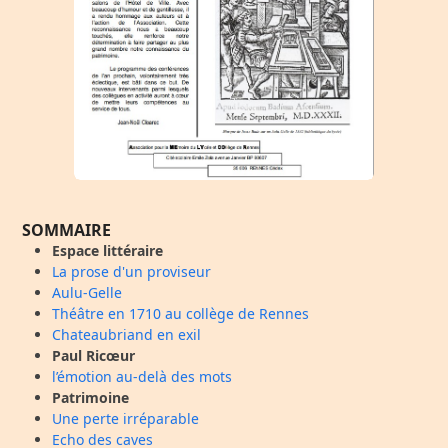
SOMMAIRE
Espace littéraire
La prose d'un proviseur
Aulu-Gelle
Théâtre en 1710 au collège de Rennes
Chateaubriand en exil
Paul Ricœur
l’émotion au-delà des mots
Patrimoine
Une perte irréparable
Echo des caves